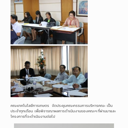
คณะเทคโนโลยีการเกษตร จัดประชุมคณะกรรมการบริหารคณะ เป็น
ประจำทุกเดือน เพื่อพิจารณาผลการดำเนินงานของคณะฯ ที่ผ่านมาและ
โครงการที่จะดำเนินงานต่อไป