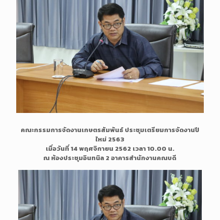
คณะกรรมการจัดงานเกษตรสัมพันธ์ ประชุมเตรียมการจัดงานปี
ใหม่ 2563
เมื่อวันที่ 14 พฤศจิกายน 2562 เวลา 10.00 น.
ณ ห้องประชุมอินทนิล 2 อาคารสำนักงานคณบดี