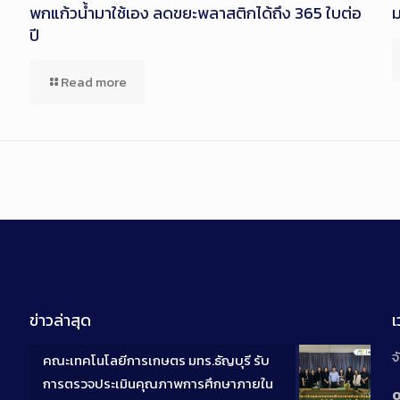
พกแก้วน้ำมาใช้เอง ลดขยะพลาสติกได้ถึง 365 ใบต่อ
ปี
Read more
ข่าวล่าสุด
จ
คณะเทคโนโลยีการเกษตร มทร.ธัญบุรี รับ
การตรวจประเมินคุณภาพการศึกษาภายใน
0