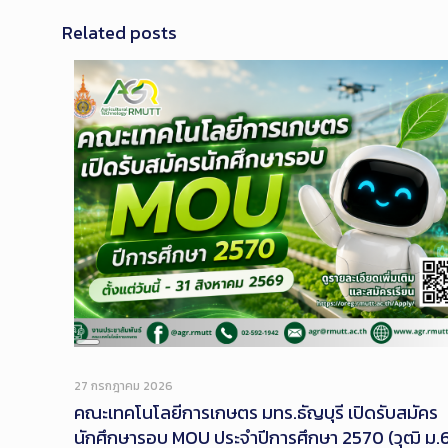
Related posts
Long
Description
27 กรกฎาคม 2026
คณะเทคโนโลยีการเกษตร มทร.ธัญบุรี เปิดรับสมัคร
นักศึกษารอบ MOU ประจำปีการศึกษา 2570 (วุฒิ ม.