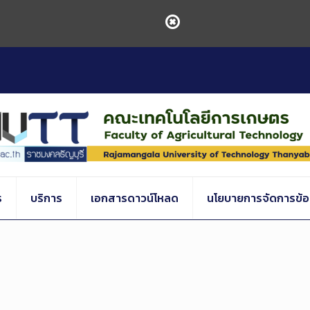
ร
บริการ
เอกสารดาวน์โหลด
นโยบายการจัดการข้อร