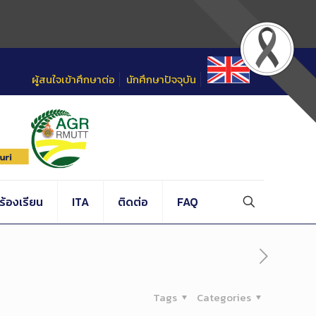
ผู้สนใจเข้าศึกษาต่อ
นักศึกษาปัจจุบัน
้องเรียน
ITA
ติดต่อ
FAQ
Tags
Categories