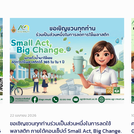
22 เมษายน 2026
1
ขอเชิญชวนทุกท่านร่วมเป็นส่วนหนึ่งในการลดใช้
ค
6
พลาสติก ภายใต้คอนเซ็ปต์ Small Act, Big Change.
G