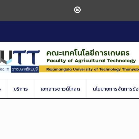
ร
บริการ
เอกสารดาวน์โหลด
นโยบายการจัดการข้อร