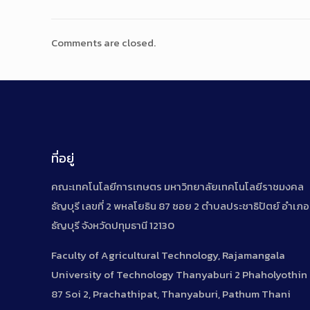
Comments are closed.
ที่อยู่
คณะเทคโนโลยีการเกษตร มหาวิทยาลัยเทคโนโลยีราชมงคล
ธัญบุรี เลขที่ 2 พหลโยธิน 87 ซอย 2 ตำบลประชาธิปัตย์ อำเภอ
ธัญบุรี จังหวัดปทุมธานี 12130
Faculty of Agricultural Technology, Rajamangala
University of Technology Thanyaburi 2 Phaholyothin
87 Soi 2, Prachathipat, Thanyaburi, Pathum Thani