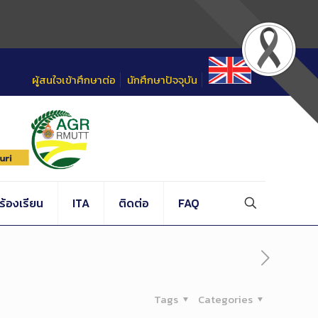
ผู้สนใจเข้าศึกษาต่อ
นักศึกษาปัจจุบัน
้องเรียน
ITA
ติดต่อ
FAQ
Tags
Categories