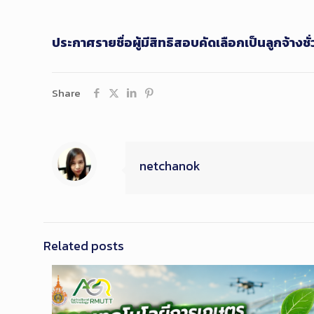
ประกาศรายชื่อผู้มีสิทธิสอบคัดเลือกเป็นลูกจ้างชั
Share
netchanok
Related posts