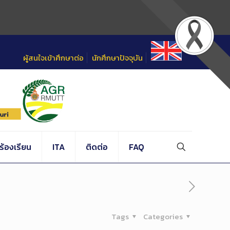
ผู้สนใจเข้าศึกษาต่อ
นักศึกษาปัจจุบัน
้องเรียน
ITA
ติดต่อ
FAQ
Tags
Categories