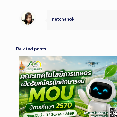
netchanok
Related posts