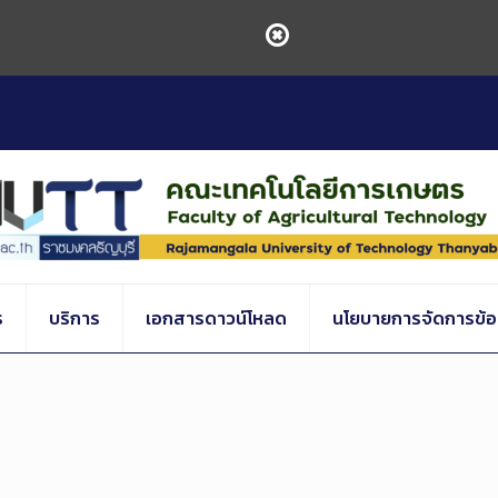
ร
บริการ
เอกสารดาวน์โหลด
นโยบายการจัดการข้อร