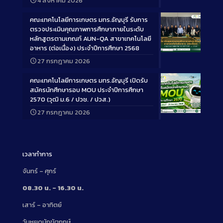
4 สิงหาคม 2026
Description
คณะเทคโนโลยีการเกษตร มทร.ธัญบุรี รับการ
ตรวจประเมินคุณภาพการศึกษาภายในระดับ
หลักสูตรตามเกณฑ์ AUN-QA สาขาเทคโนโลยี
อาหาร (ต่อเนื่อง) ประจำปีการศึกษา 2568
Long
27 กรกฎาคม 2026
Description
คณะเทคโนโลยีการเกษตร มทร.ธัญบุรี เปิดรับ
สมัครนักศึกษารอบ MOU ประจำปีการศึกษา
2570 (วุฒิ ม.6 / ปวช. / ปวส.)
27 กรกฎาคม 2026
Long
Description
เวลาทำการ
จันทร์ – ศุกร์
08.30 น. – 16.30 น.
เสาร์ – อาทิตย์
วันหยุดนักขัตฤกษ์