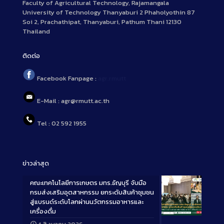
Faculty of Agricultural Technology, Rajamangala
University of Technology Thanyaburi 2 Phaholyothin 87
Soi 2, Prachathipat, Thanyaburi, Pathum Thani 12130
Thailand
ติดต่อ
Facebook Fanpage :
agr.rmutt
E-Mail : agr@rmutt.ac.th
Tel : 02 592 1955
ข่าวล่าสุด
คณะเทคโนโลยีการเกษตร มทร.ธัญบุรี จับมือ
กรมส่งเสริมอุตสาหกรรม ยกระดับสินค้าชุมชน
สู่แบรนด์ระดับโลกผ่านนวัตกรรมอาหารและ
เครื่องดื่ม
Long