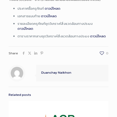
ประกาศซื้อครุภัณฑ์
ดาวน์โหลด
เอกสารแนบท้าย
ดาวน์โหลด
รายละเอียดครุภัณฑ์ชุดวิเคราะห์สิ่งแวดล้อมทางประมง
ดาวน์โหลด
ตารางราคากลางชุดวิเคราะห์สิ่งแวดล้อมทางประมง
ดาวน์โหลด
Share
0
Duanchay Naikhon
Related posts