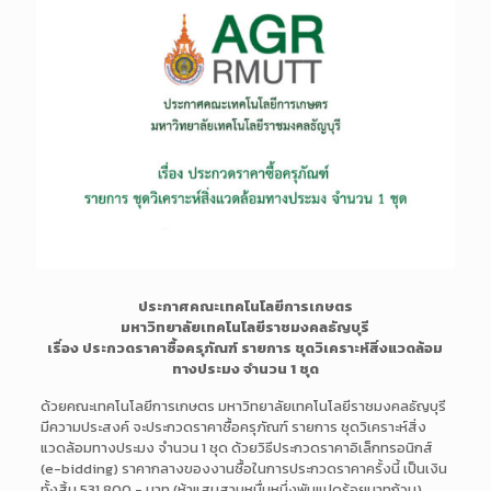
ประกาศคณะเทคโนโลยีการเกษตร
มหาวิทยาลัยเทคโนโลยีราชมงคลธัญบุรี
เรื่อง ประกวดราคาซื้อครุภัณฑ์ รายการ ชุดวิเคราะห์สิ่งแวดล้อม
ทางประมง จำนวน 1 ชุด
ด้วยคณะเทคโนโลยีการเกษตร มหาวิทยาลัยเทคโนโลยีราชมงคลธัญบุรี
มีความประสงค์ จะประกวดราคาซื้อครุภัณฑ์ รายการ ชุดวิเคราะห์สิ่ง
แวดล้อมทางประมง จำนวน 1 ชุด ด้วยวิธีประกวดราคาอิเล็กทรอนิกส์
(e-bidding) ราคากลางของงานซื้อในการประกวดราคาครั้งนี้ เป็นเงิน
ทั้งสิ้น 531,800.- บาท (ห้าแสนสามหมื่นหนึ่งพันแปดร้อยบาทถ้วน)