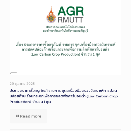
Long
Description
29 ตุลาคม 2025
ประกวดราคาซื้อครุภัณฑ์ รายการ ชุดเครื่องมือตรวจวิเคราะห์การปลด
ปล่อยก๊าซเรือนกระจกเพื่อการผลิตพืชคาร์บอนต่ำ (Low Carbon Crop
Production) จำนวน 1 ชุด
Read more