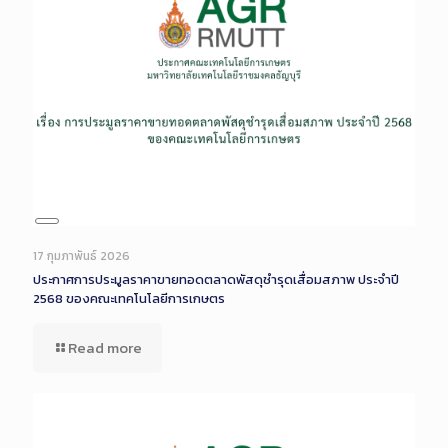
Long
Description
17 กุมภาพันธ์ 2026
ประกาศการประมูลราคาขายทอดตลาดพัสดุชำรุดเสื่อมสภาพ ประจำปี
2568 ของคณะเทคโนโลยีการเกษตร
Read more