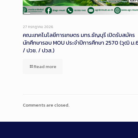
Long
Description
27 กรกฎาคม 2026
คณะเทคโนโลยีการเกษตร มทร.ธัญบุรี เปิดรับสมัคร
นักศึกษารอบ MOU ประจำปีการศึกษา 2570 (วุฒิ ม.
/ ปวช. / ปวส.)
Read more
Comments are closed.