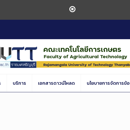
ร
บริการ
เอกสารดาวน์โหลด
นโยบายการจัดการข้อร