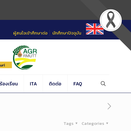
ผู้สนใจเข้าศึกษาต่อ
นักศึกษาปัจจุบัน
้องเรียน
ITA
ติดต่อ
FAQ
Tags
Categories