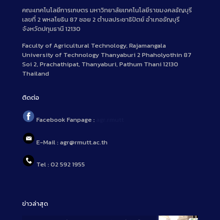
คณะเทคโนโลยีการเกษตร มหาวิทยาลัยเทคโนโลยีราชมงคลธัญบุรี
เลขที่ 2 พหลโยธิน 87 ซอย 2 ตำบลประชาธิปัตย์ อำเภอธัญบุรี
จังหวัดปทุมธานี 12130
Faculty of Agricultural Technology, Rajamangala
University of Technology Thanyaburi 2 Phaholyothin 87
Soi 2, Prachathipat, Thanyaburi, Pathum Thani 12130
Thailand
ติดต่อ
Facebook Fanpage :
agr.rmutt
E-Mail : agr@rmutt.ac.th
Tel : 02 592 1955
ข่าวล่าสุด