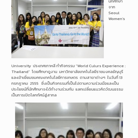
นักศึกษา
จาก
Seoul
Women’s
University ประเทศเกาหลี ทำกิจกรรม “World Culurs Experience :
Thailand” โดยศึกษาดูงาน มหาวิทยาลัยเทคโนโลยีราชมงคลธัญบุรี
และเข้าเยี่ยมชมคณะเทคโนโลยีการเกษตร ตามสาขาต่างๆ ในวันที่ 13
กรกฎาคม 2555 ซึ่งเป็นกิจกรรมที่เป็นไปตามความร่วมมือและเป็น
ประโยชน์ที่นักศึกษาจะได้ทำงานร่วมกัน แลกเปลี่ยนแนวคิดวัฒนธรรม
เป็นการเปิดโลกทัศน์สู่สากล