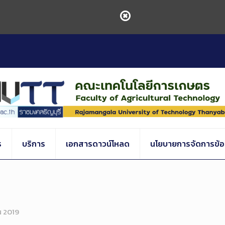
ร
บริการ
เอกสารดาวน์โหลด
นโยบายการจัดการข้อร
น 2019