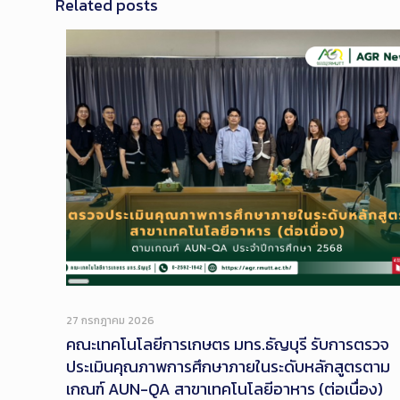
Related posts
Long
Description
27 กรกฎาคม 2026
คณะเทคโนโลยีการเกษตร มทร.ธัญบุรี รับการตรวจ
ประเมินคุณภาพการศึกษาภายในระดับหลักสูตรตาม
เกณฑ์ AUN-QA สาขาเทคโนโลยีอาหาร (ต่อเนื่อง)