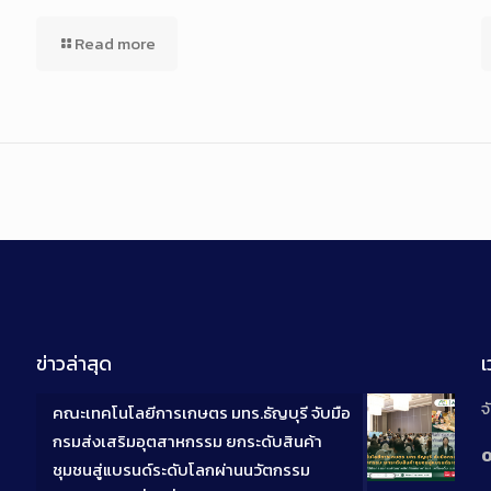
Read more
ข่าวล่าสุด
จ
คณะเทคโนโลยีการเกษตร มทร.ธัญบุรี จับมือ
กรมส่งเสริมอุตสาหกรรม ยกระดับสินค้า
0
ชุมชนสู่แบรนด์ระดับโลกผ่านนวัตกรรม
Long