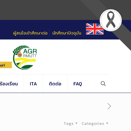
ผู้สนใจเข้าศึกษาต่อ
นักศึกษาปัจจุบัน
้องเรียน
ITA
ติดต่อ
FAQ
Tags
Categories