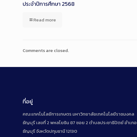
ประจำปีการศึกษา 2568
Read more
Comments are closed.
ที่อยู่
คณะเทคโนโลยีการเกษตร มหาวิทยาลัยเทคโนโลยีราชมงคล
ธัญบุรี เลขที่ 2 พหลโยธิน 87 ซอย 2 ตำบลประชาธิปัตย์ อำเภอ
ธัญบุรี จังหวัดปทุมธานี 12130