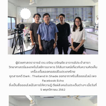
ผู้ช่วยศาสตราจารย์ ดร.เจริญ เจริญชัย อาจารย์ประจำสาขา
วิทยาศาสตร์และเทคโนโลยีการอาหาร ให้สัมภาษณ์เกี่ยวกับความคิดเห็น
เครื่องดื่มแอลกอฮอล์ในประเทศไทย
ชุดสารคดี Dark : Thailand In Shade ออกอากาศในสื่อออนไลน์ เพจ
Facebook Echo
ซึ่งเป็นสื่อออนไลน์ในการให้ความรู้ ตีแผ่สังคมในประเด็นต่างๆ เมื่อวันที่
5 พฤศจิกายน 2562