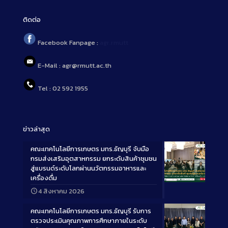
ติดต่อ
Facebook Fanpage :
agr.rmutt
E-Mail : agr@rmutt.ac.th
Tel : 02 592 1955
ข่าวล่าสุด
คณะเทคโนโลยีการเกษตร มทร.ธัญบุรี จับมือ
กรมส่งเสริมอุตสาหกรรม ยกระดับสินค้าชุมชน
สู่แบรนด์ระดับโลกผ่านนวัตกรรมอาหารและ
เครื่องดื่ม
Long
4 สิงหาคม 2026
Description
คณะเทคโนโลยีการเกษตร มทร.ธัญบุรี รับการ
ตรวจประเมินคุณภาพการศึกษาภายในระดับ