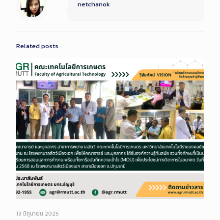
netchanok
Related posts
13 มิถุนายน 2025