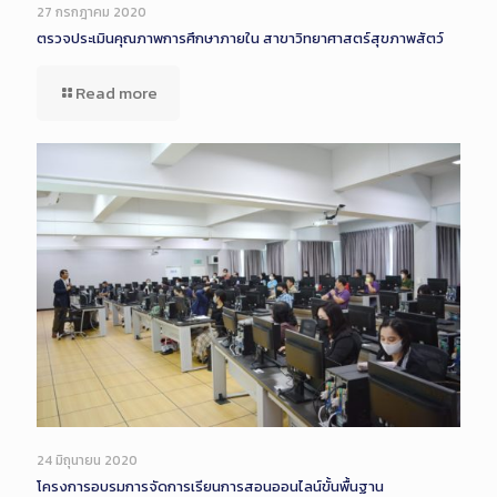
27 กรกฎาคม 2020
ตรวจประเมินคุณภาพการศึกษาภายใน สาขาวิทยาศาสตร์สุขภาพสัตว์
Read more
24 มิถุนายน 2020
โครงการอบรมการจัดการเรียนการสอนออนไลน์ขั้นพื้นฐาน