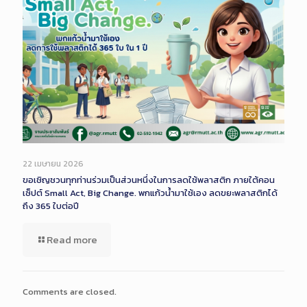
22 เมษายน 2026
ขอเชิญชวนทุกท่านร่วมเป็นส่วนหนึ่งในการลดใช้พลาสติก ภายใต้คอน
เซ็ปต์ Small Act, Big Change. พกแก้วน้ำมาใช้เอง ลดขยะพลาสติกได้
ถึง 365 ใบต่อปี
Read more
Comments are closed.