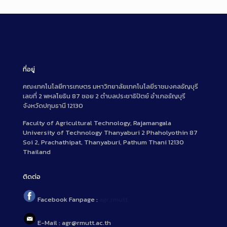
ที่อยู่
คณะเทคโนโลยีการเกษตร มหาวิทยาลัยเทคโนโลยีราชมงคลธัญบุรี
เลขที่ 2 พหลโยธิน 87 ซอย 2 ตำบลประชาธิปัตย์ อำเภอธัญบุรี
จังหวัดปทุมธานี 12130
Faculty of Agricultural Technology, Rajamangala
University of Technology Thanyaburi 2 Phaholyothin 87
Soi 2, Prachathipat, Thanyaburi, Pathum Thani 12130
Thailand
ติดต่อ
Facebook Fanpage :
agr.rmutt
E-Mail : agr@rmutt.ac.th