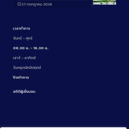
27 กรกฎาคม 2026
Long
Description
เวลาทำการ
จันทร์ – ศุกร์
08.30 น. – 16.30 น.
เสาร์ – อาทิตย์
วันหยุดนักขัตฤกษ์
ปิดทำการ
สถิติผู้เยี่ยมชม