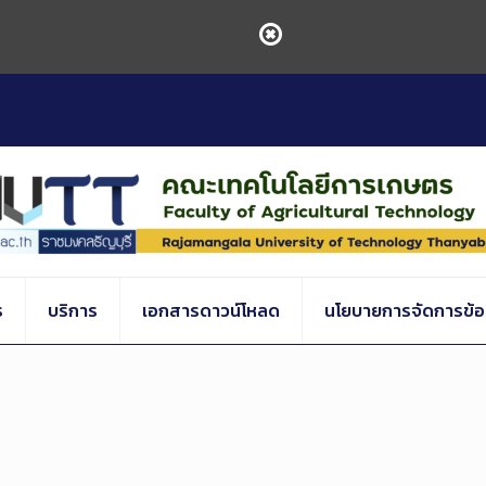
ร
บริการ
เอกสารดาวน์โหลด
นโยบายการจัดการข้อร