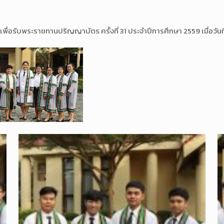
ต เพื่อรับพระราชทานปริญญาบัต
ร ครั้งที่ 31 ประจำปีการศึกษา 2559 เมื่อวัน