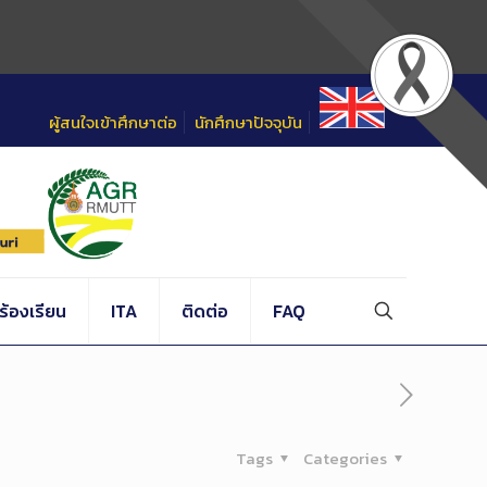
ผู้สนใจเข้าศึกษาต่อ
นักศึกษาปัจจุบัน
้องเรียน
ITA
ติดต่อ
FAQ
Tags
Categories