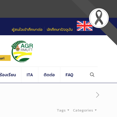
ผู้สนใจเข้าศึกษาต่อ
นักศึกษาปัจจุบัน
้องเรียน
ITA
ติดต่อ
FAQ
Tags
Categories