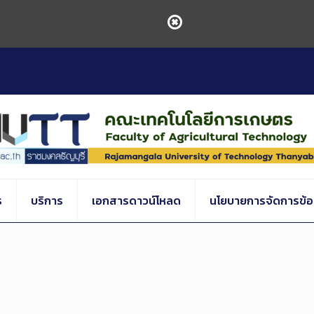
ร
บริการ
เอกสารดาวน์โหลด
นโยบายการจัดการข้อร