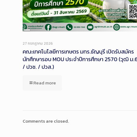
Long
Description
27 กรกฎาคม 2026
คณะเทคโนโลยีการเกษตร มทร.ธัญบุรี เปิดรับสมัคร
นักศึกษารอบ MOU ประจำปีการศึกษา 2570 (วุฒิ ม.
/ ปวช. / ปวส.)
Read more
Comments are closed.