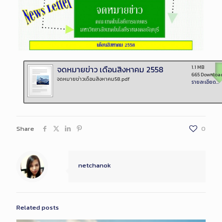
จดหมายข่าว เดือนสิงหาคม 2558
1.1 MB
665 Downloa
จดหมายข่าวเดือนสิงหาคม58.pdf
รายละเอียด...
Share
0
netchanok
Related posts