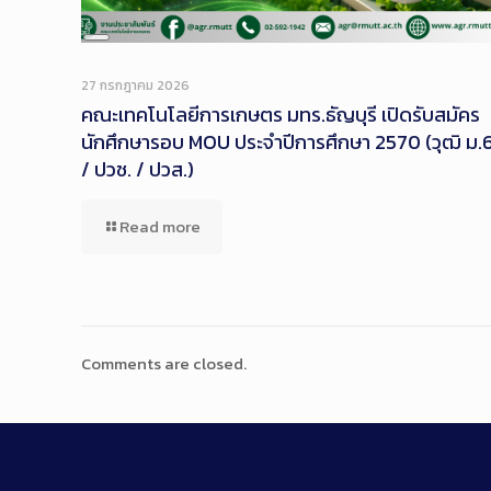
Long
Description
27 กรกฎาคม 2026
คณะเทคโนโลยีการเกษตร มทร.ธัญบุรี เปิดรับสมัคร
นักศึกษารอบ MOU ประจำปีการศึกษา 2570 (วุฒิ ม.
/ ปวช. / ปวส.)
Read more
Comments are closed.