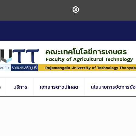
ร
บริการ
เอกสารดาวน์โหลด
นโยบายการจัดการข้อร