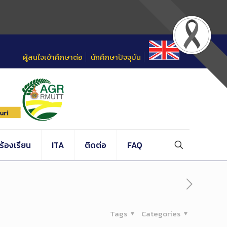
ผู้สนใจเข้าศึกษาต่อ
นักศึกษาปัจจุบัน
้องเรียน
ITA
ติดต่อ
FAQ
Tags
Categories