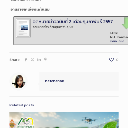
อ่านรายละเอียดเพิ่มเติม
จดหมายข่าวฉบับที่ 2 เดือนกุมภาพันธ์ 2557
จดหมายข่าวเดือนกุมภาพันธ์.pdf
1.1 MB
634 Downloa
รายละเอียด...
Share
0
netchanok
Related posts