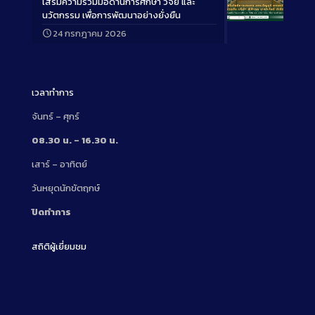
เสริมความร่วมมือด้านการศึกษา วิจัย และ
นวัตกรรม เพื่อการพัฒนาอย่างยั่งยืน
Long
24 กรกฎาคม 2026
Description
เวลาทำการ
จันทร์ – ศุกร์
08.30 น. – 16.30 น.
เสาร์ – อาทิตย์
วันหยุดนักขัตฤกษ์
ปิดทำการ
สถิติผู้เยี่ยมชม