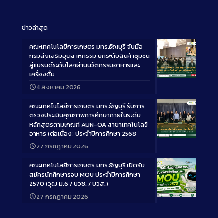
ข่าวล่าสุด
คณะเทคโนโลยีการเกษตร มทร.ธัญบุรี จับมือ
กรมส่งเสริมอุตสาหกรรม ยกระดับสินค้าชุมชน
สู่แบรนด์ระดับโลกผ่านนวัตกรรมอาหารและ
เครื่องดื่ม
Long
4 สิงหาคม 2026
Description
คณะเทคโนโลยีการเกษตร มทร.ธัญบุรี รับการ
ตรวจประเมินคุณภาพการศึกษาภายในระดับ
หลักสูตรตามเกณฑ์ AUN-QA สาขาเทคโนโลยี
อาหาร (ต่อเนื่อง) ประจำปีการศึกษา 2568
Long
27 กรกฎาคม 2026
Description
คณะเทคโนโลยีการเกษตร มทร.ธัญบุรี เปิดรับ
สมัครนักศึกษารอบ MOU ประจำปีการศึกษา
2570 (วุฒิ ม.6 / ปวช. / ปวส.)
27 กรกฎาคม 2026
Long
Description