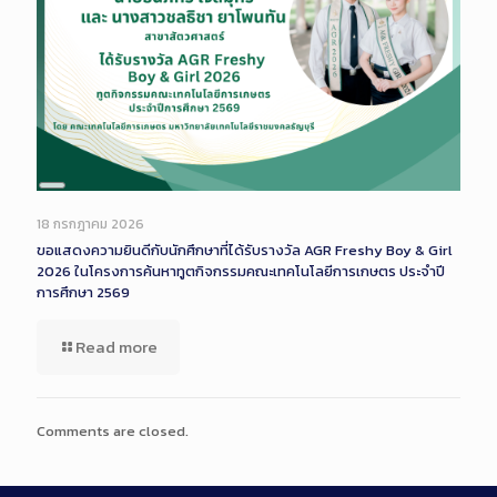
Long
Description
18 กรกฎาคม 2026
ขอแสดงความยินดีกับนักศึกษาที่ได้รับรางวัล AGR Freshy Boy & Girl
2026 ในโครงการค้นหาทูตกิจกรรมคณะเทคโนโลยีการเกษตร ประจำปี
การศึกษา 2569
Read more
Comments are closed.