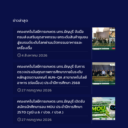
ข่าวล่าสุด
คณะเทคโนโลยีการเกษตร มทร.ธัญบุรี จับมือ
กรมส่งเสริมอุตสาหกรรม ยกระดับสินค้าชุมชน
สู่แบรนด์ระดับโลกผ่านนวัตกรรมอาหารและ
เครื่องดื่ม
Long
4 สิงหาคม 2026
Description
คณะเทคโนโลยีการเกษตร มทร.ธัญบุรี รับการ
ตรวจประเมินคุณภาพการศึกษาภายในระดับ
หลักสูตรตามเกณฑ์ AUN-QA สาขาเทคโนโลยี
อาหาร (ต่อเนื่อง) ประจำปีการศึกษา 2568
Long
27 กรกฎาคม 2026
Description
คณะเทคโนโลยีการเกษตร มทร.ธัญบุรี เปิดรับ
สมัครนักศึกษารอบ MOU ประจำปีการศึกษา
2570 (วุฒิ ม.6 / ปวช. / ปวส.)
27 กรกฎาคม 2026
Long
Description