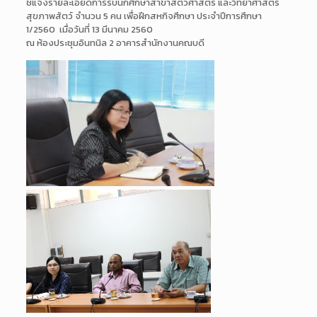
ชี้แจงรายละเอียดการรับนักศึกษาสาขาสัตวศาสตร์ และวิทยาศาสตร์
สุขภาพสัตว์ จำนวน 5 คน เพื่อฝึกสหกิจศึกษา ประจำปีการศึกษา
1/2560 เมื่อวันที่ 13 มีนาคม 2560
ณ ห้องประชุมอินทนิล 2 อาคารสำนักงานคณบดี