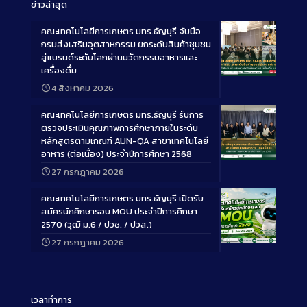
ข่าวล่าสุด
คณะเทคโนโลยีการเกษตร มทร.ธัญบุรี จับมือ
กรมส่งเสริมอุตสาหกรรม ยกระดับสินค้าชุมชน
สู่แบรนด์ระดับโลกผ่านนวัตกรรมอาหารและ
เครื่องดื่ม
Long
4 สิงหาคม 2026
Description
คณะเทคโนโลยีการเกษตร มทร.ธัญบุรี รับการ
ตรวจประเมินคุณภาพการศึกษาภายในระดับ
หลักสูตรตามเกณฑ์ AUN-QA สาขาเทคโนโลยี
อาหาร (ต่อเนื่อง) ประจำปีการศึกษา 2568
Long
27 กรกฎาคม 2026
Description
คณะเทคโนโลยีการเกษตร มทร.ธัญบุรี เปิดรับ
สมัครนักศึกษารอบ MOU ประจำปีการศึกษา
2570 (วุฒิ ม.6 / ปวช. / ปวส.)
27 กรกฎาคม 2026
Long
Description
เวลาทำการ