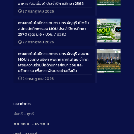
อาหาร (ต่อเนื่อง) ประจำปีการศึกษา 2568
Long
27 กรกฎาคม 2026
Description
คณะเทคโนโลยีการเกษตร มทร.ธัญบุรี เปิดรับ
สมัครนักศึกษารอบ MOU ประจำปีการศึกษา
2570 (วุฒิ ม.6 / ปวช. / ปวส.)
27 กรกฎาคม 2026
Long
Description
คณะเทคโนโลยีการเกษตร มทร.ธัญบุรี ลงนาม
MOU ร่วมกับ บริษัท พีพีเทค เทคโนโลยี จำกัด
เสริมความร่วมมือด้านการศึกษา วิจัย และ
นวัตกรรม เพื่อการพัฒนาอย่างยั่งยืน
Long
24 กรกฎาคม 2026
Description
เวลาทำการ
จันทร์ – ศุกร์
08.30 น. – 16.30 น.