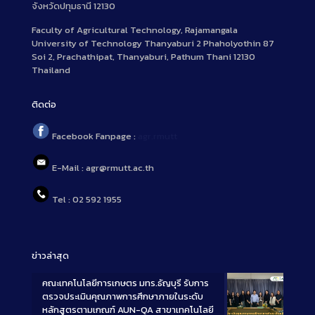
จังหวัดปทุมธานี 12130
Faculty of Agricultural Technology, Rajamangala
University of Technology Thanyaburi 2 Phaholyothin 87
Soi 2, Prachathipat, Thanyaburi, Pathum Thani 12130
Thailand
ติดต่อ
Facebook Fanpage :
agr.rmutt
E-Mail : agr@rmutt.ac.th
Tel : 02 592 1955
ข่าวล่าสุด
คณะเทคโนโลยีการเกษตร มทร.ธัญบุรี รับการ
ตรวจประเมินคุณภาพการศึกษาภายในระดับ
หลักสูตรตามเกณฑ์ AUN-QA สาขาเทคโนโลยี