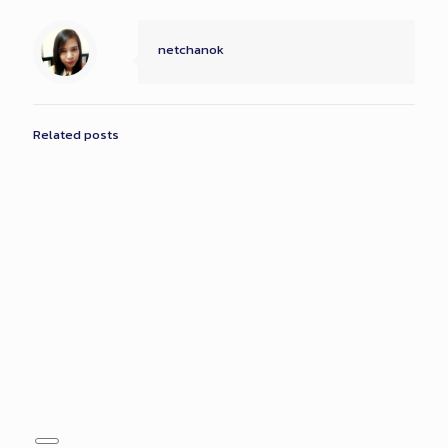
netchanok
Related posts