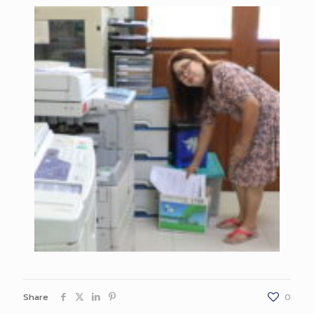
Share
0