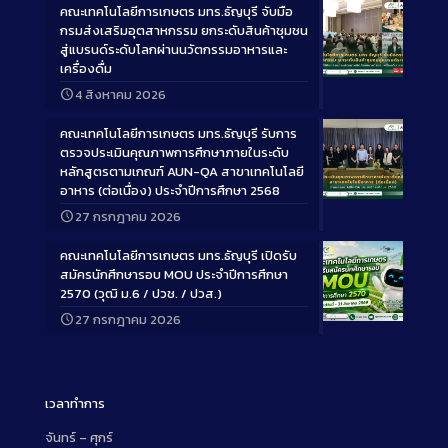
คณะเทคโนโลยีการเกษตร มทร.ธัญบุรี จับมือ
กรมส่งเสริมอุตสาหกรรม ยกระดับสินค้าชุมชน
สู่แบรนด์ระดับโลกผ่านนวัตกรรมอาหารและ
เครื่องดื่ม
Long
4 สิงหาคม 2026
Description
คณะเทคโนโลยีการเกษตร มทร.ธัญบุรี รับการ
ตรวจประเมินคุณภาพการศึกษาภายในระดับ
หลักสูตรตามเกณฑ์ AUN-QA สาขาเทคโนโลยี
อาหาร (ต่อเนื่อง) ประจำปีการศึกษา 2568
Long
27 กรกฎาคม 2026
Description
คณะเทคโนโลยีการเกษตร มทร.ธัญบุรี เปิดรับ
สมัครนักศึกษารอบ MOU ประจำปีการศึกษา
2570 (วุฒิ ม.6 / ปวช. / ปวส.)
27 กรกฎาคม 2026
Long
Description
เวลาทำการ
จันทร์ – ศุกร์