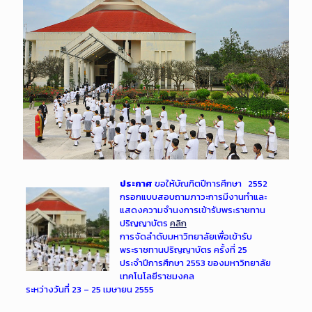
ประกาศ
ขอให้บัณฑิตปีการศึกษา 2552
กรอกแบบสอบถามภาวะการมีงานทำและ
แสดงความจำนงการเข้ารับพระราชทาน
ปริญญาบัตร
คลิก
การจัดลำดับมหาวิทยาลัยเพื่อเข้ารับ
พระราชทานปริญญาบัตร ครั้งที่ 25
ประจำปีการศึกษา 2553 ของมหาวิทยาลัย
เทคโนโลยีราชมงคล
ระหว่างวันที่ 23 – 25 เมษายน 2555