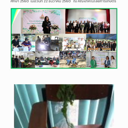
ศึกษา 2560 เมื่อวันที่ 22 ธันวาคม 2560 ณ คณะเทคโนโลยีการเกษตร