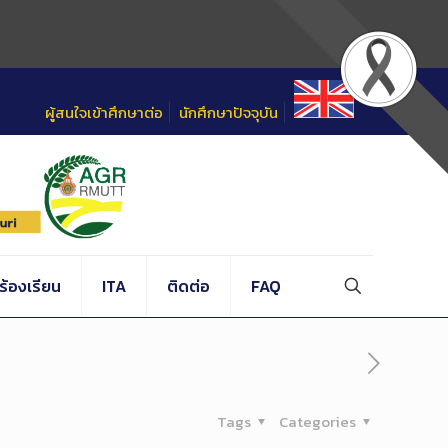
ผู้สนใจเข้าศึกษาต่อ
นักศึกษาปัจจุบัน
้องเรียน
ITA
ติดต่อ
FAQ
Tags
Categories