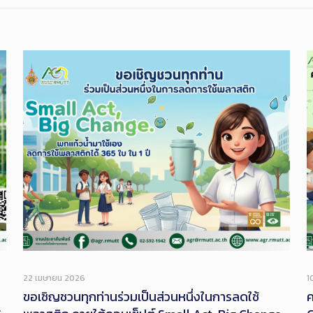
22 เมษายน 2026
1
ขอเชิญชวนทุกท่านร่วมเป็นส่วนหนึ่งในการลดใช้
ค