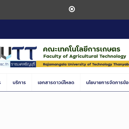
ร
บริการ
เอกสารดาวน์โหลด
นโยบายการจัดการข้อร