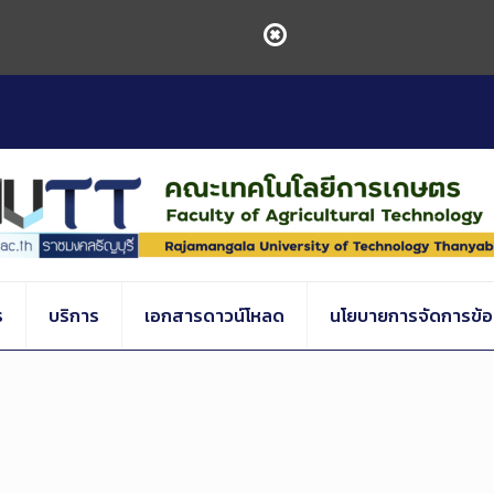
ร
บริการ
เอกสารดาวน์โหลด
นโยบายการจัดการข้อร