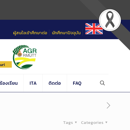
ผู้สนใจเข้าศึกษาต่อ
นักศึกษาปัจจุบัน
้องเรียน
ITA
ติดต่อ
FAQ
Tags
Categories