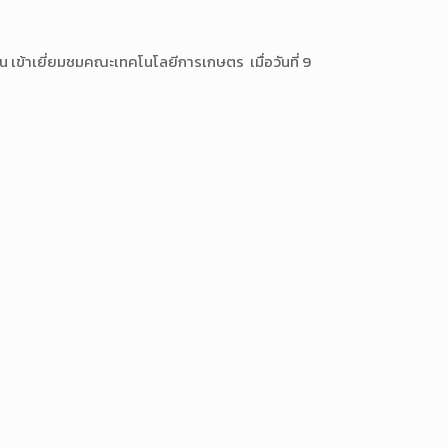
้าเยี่ยมชมคณะเทคโนโลยีการเกษตร เมื่อวันที่ 9