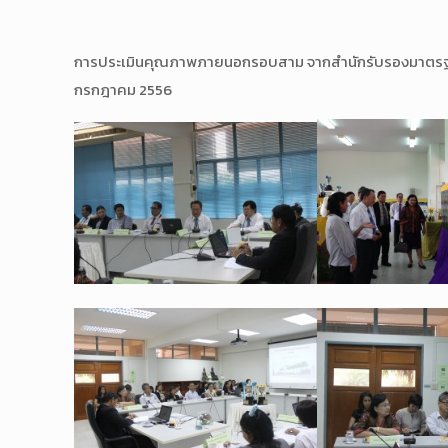
การประเมินคุณภาพภายนอกรอบสาม จากสำนักรับรองมาตรฐานแ
กรกฎาคม 2556