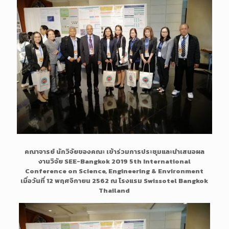
คณาจารย์ นักวิจัยของคณะ เข้าร่วมการประชุมและนำเสนอผล
งานวิจัย SEE-Bangkok 2019 5th International
Conference on Science, Engineering & Environment
เมื่อวันที่ 12 พฤศจิกายน 2562 ณ โรงแรม Swissotel Bangkok
Thailand