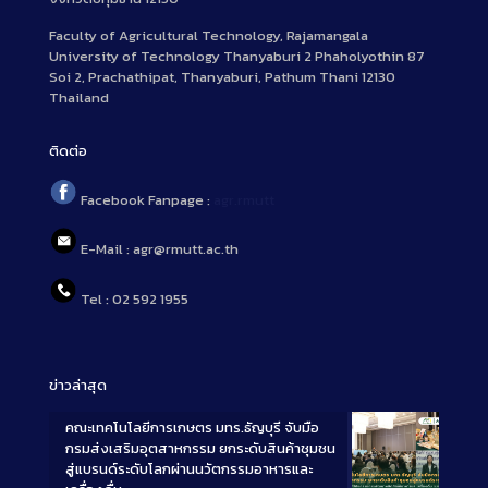
Faculty of Agricultural Technology, Rajamangala
University of Technology Thanyaburi 2 Phaholyothin 87
Soi 2, Prachathipat, Thanyaburi, Pathum Thani 12130
Thailand
ติดต่อ
Facebook Fanpage :
agr.rmutt
E-Mail : agr@rmutt.ac.th
Tel : 02 592 1955
ข่าวล่าสุด
คณะเทคโนโลยีการเกษตร มทร.ธัญบุรี จับมือ
กรมส่งเสริมอุตสาหกรรม ยกระดับสินค้าชุมชน
สู่แบรนด์ระดับโลกผ่านนวัตกรรมอาหารและ