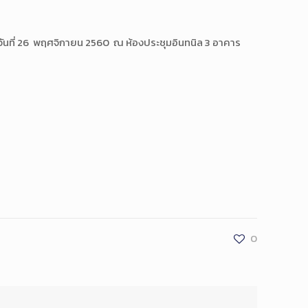
วันที่ 26 พฤศจิกายน 2560 ณ ห้องประชุมอินทนิล 3 อาคาร
0