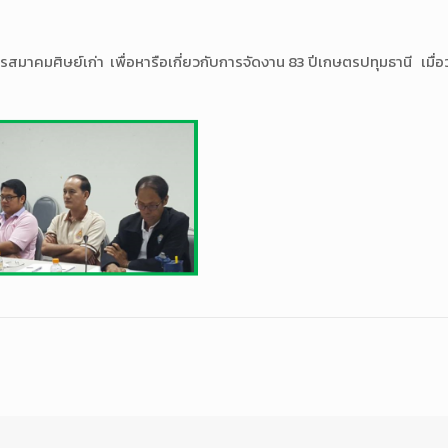
าคมศิษย์เก่า เพื่อหารือเกี่ยวกับการจัดงาน 83 ปีเกษตรปทุมธานี เมื่อ