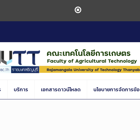
ร
บริการ
เอกสารดาวน์โหลด
นโยบายการจัดการข้อร