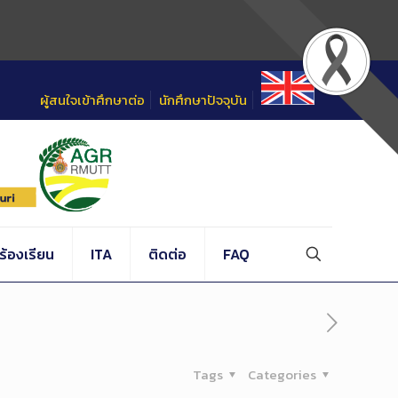
ผู้สนใจเข้าศึกษาต่อ
นักศึกษาปัจจุบัน
้องเรียน
ITA
ติดต่อ
FAQ
Tags
Categories