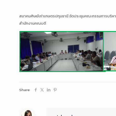
สมาคมศิษย์เก่าเกษตรปทุมธานี จัดประชุมคณะกรรมการบริหารสม
สำนักงานคณบดี
Share