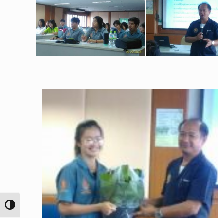
Toggle High Contrast