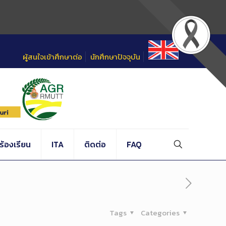
ผู้สนใจเข้าศึกษาต่อ
นักศึกษาปัจจุบัน
้องเรียน
ITA
ติดต่อ
FAQ
Tags
Categories