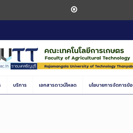
ร
บริการ
เอกสารดาวน์โหลด
นโยบายการจัดการข้อร