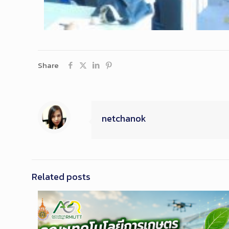
Share
netchanok
Related posts