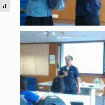
Toggle Font size