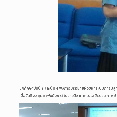
นักศึกษาชั้นปี 3 และปีที่ 4 ฟังการบรรยายหัวข้อ “ระบบการปล
เมื่อวันที่ 22 กุมภาพันธ์ 2561 ในรายวิชาเทคโนโลยีแปรสภาพข