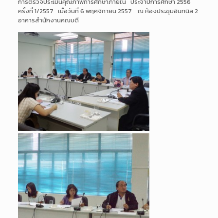
การตรวจประเมินคุณภาพการศึกษาภายใน ประจำปีการศึกษา 2556
ครั้งที่ 1/2557 เมื่อวันที่ 6 พฤศจิกายน 2557 ณ ห้องประชุมอินทนิล 2
อาคารสำนักงานคณบดี