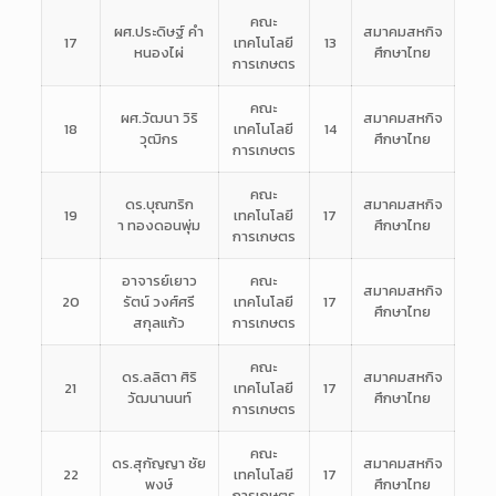
คณะ
ผศ.ประดิษฐ์ คำ
สมาคมสหกิจ
17
เทคโนโลยี
13
หนองไผ่
ศึกษาไทย
การเกษตร
คณะ
ผศ.วัฒนา วิริ
สมาคมสหกิจ
18
เทคโนโลยี
14
วุฒิกร
ศึกษาไทย
การเกษตร
คณะ
ดร.บุณฑริก
สมาคมสหกิจ
19
เทคโนโลยี
17
า ทองดอนพุ่ม
ศึกษาไทย
การเกษตร
อาจารย์เยาว
คณะ
สมาคมสหกิจ
20
รัตน์ วงศ์ศรี
เทคโนโลยี
17
ศึกษาไทย
สกุลแก้ว
การเกษตร
คณะ
ดร.ลลิตา ศิริ
สมาคมสหกิจ
21
เทคโนโลยี
17
วัฒนานนท์
ศึกษาไทย
การเกษตร
คณะ
ดร.สุกัญญา ชัย
สมาคมสหกิจ
22
เทคโนโลยี
17
พงษ์
ศึกษาไทย
การเกษตร