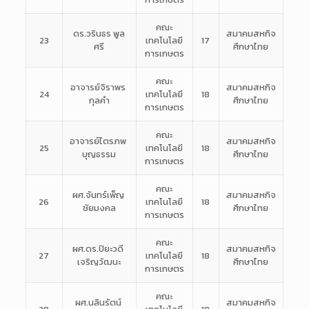
คณะ
ดร.วรินธร พูล
สมาคมสหกิจ
23
เทคโนโลยี
17
ศรี
ศึกษาไทย
การเกษตร
คณะ
อาจารย์จิราพร
สมาคมสหกิจ
24
เทคโนโลยี
18
กุลคำ
ศึกษาไทย
การเกษตร
คณะ
อาจารย์ไตรภพ
สมาคมสหกิจ
25
เทคโนโลยี
18
บุญธรรม
ศึกษาไทย
การเกษตร
คณะ
ผศ.จันทร์เพ็ญ
สมาคมสหกิจ
26
เทคโนโลยี
18
ชัยมงคล
ศึกษาไทย
การเกษตร
คณะ
ผศ.ดร.ปิยะวดี
สมาคมสหกิจ
27
เทคโนโลยี
18
เจริญวัฒนะ
ศึกษาไทย
การเกษตร
คณะ
ผศ.นลินรัตน์
สมาคมสหกิจ