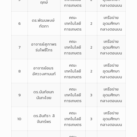
ฤกษ์
การเกษตร
กลางตอนบน
คณะ
เครือข่าย
ดร.พัฒนพงษ์
6
เทคโนโลยี
2
อุดมศึกษา
ทัดทา
การเกษตร
กลางตอนบน
คณะ
เครือข่าย
อาจารย์สุภาพร
7
เทคโนโลยี
2
อุดมศึกษา
ร่มโพธิ์ไทร
การเกษตร
กลางตอนบน
คณะ
เครือข่าย
อาจารย์อมร
8
เทคโนโลยี
2
อุดมศึกษา
อัศววงศานนท์
การเกษตร
กลางตอนบน
คณะ
เครือข่าย
ดร.นันท์ชนก
9
เทคโนโลยี
3
อุดมศึกษา
นันทะไชย
การเกษตร
กลางตอนบน
คณะ
เครือข่าย
ดร.อินทิรา ลิ
10
เทคโนโลยี
3
อุดมศึกษา
จันทร์พร
การเกษตร
กลางตอนบน
คณะ