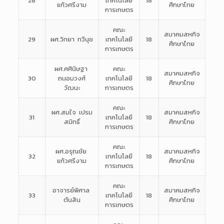
28
เทคโนโลยี
18
แก้วศรีงาม
ศึกษาไทย
การเกษตร
คณะ
สมาคมสหกิจ
29
ผศ.วิทยา ทวีนุช
เทคโนโลยี
18
ศึกษาไทย
การเกษตร
ผศ.ศศินิษฐา
คณะ
สมาคมสหกิจ
30
ถนอมวงศ์
เทคโนโลยี
18
ศึกษาไทย
วัฒนะ
การเกษตร
คณะ
ผศ.สมใจ เปรม
สมาคมสหกิจ
31
เทคโนโลยี
18
สมิทธิ์
ศึกษาไทย
การเกษตร
คณะ
ผศ.อรุณชัย
สมาคมสหกิจ
32
เทคโนโลยี
18
แก้วศรีงาม
ศึกษาไทย
การเกษตร
คณะ
อาจารย์พิศาล
สมาคมสหกิจ
33
เทคโนโลยี
18
ตันสิน
ศึกษาไทย
การเกษตร