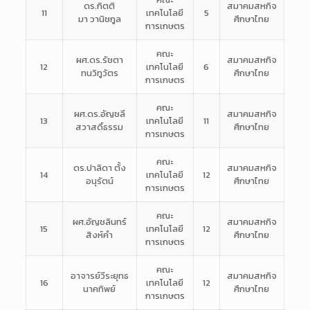
ดร.กิตติ
สมาคมสหกิจ
11
เทคโนโลยี
5
มา วานิชกูล
ศึกษาไทย
การเกษตร
คณะ
ผศ.ดร.รัชตา
สมาคมสหกิจ
12
เทคโนโลยี
6
ทนวิทูวัตร
ศึกษาไทย
การเกษตร
คณะ
ผศ.ดร.อัญชลี
สมาคมสหกิจ
13
เทคโนโลยี
11
สวาสดิ์ธรรม
ศึกษาไทย
การเกษตร
คณะ
ดร.ปาลิดา ตั้ง
สมาคมสหกิจ
14
เทคโนโลยี
12
อนุรัตน์
ศึกษาไทย
การเกษตร
คณะ
ผศ.อัญชลินทร์
สมาคมสหกิจ
15
เทคโนโลยี
12
สิงห์คำ
ศึกษาไทย
การเกษตร
คณะ
อาจารย์วีระยุทธ
สมาคมสหกิจ
16
เทคโนโลยี
12
นาคทิพย์
ศึกษาไทย
การเกษตร