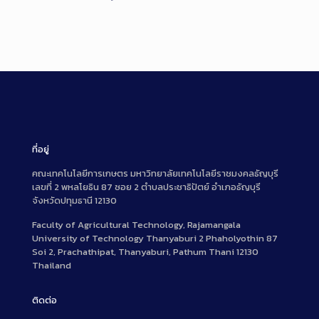
ที่อยู่
คณะเทคโนโลยีการเกษตร มหาวิทยาลัยเทคโนโลยีราชมงคลธัญบุรี
เลขที่ 2 พหลโยธิน 87 ซอย 2 ตำบลประชาธิปัตย์ อำเภอธัญบุรี
จังหวัดปทุมธานี 12130
Faculty of Agricultural Technology, Rajamangala
University of Technology Thanyaburi 2 Phaholyothin 87
Soi 2, Prachathipat, Thanyaburi, Pathum Thani 12130
Thailand
ติดต่อ