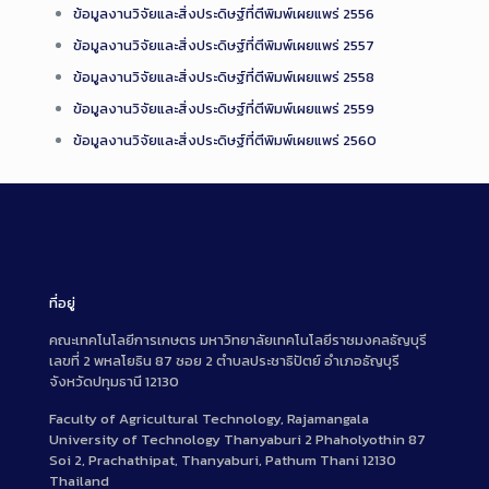
ข้อมูลงานวิจัยและสิ่งประดิษฐ์ที่ตีพิมพ์เผยแพร่ 2556
ข้อมูลงานวิจัยและสิ่งประดิษฐ์ที่ตีพิมพ์เผยแพร่ 2557
ข้อมูลงานวิจัยและสิ่งประดิษฐ์ที่ตีพิมพ์เผยแพร่ 2558
ข้อมูลงานวิจัยและสิ่งประดิษฐ์ที่ตีพิมพ์เผยแพร่ 2559
ข้อมูลงานวิจัยและสิ่งประดิษฐ์ที่ตีพิมพ์เผยแพร่ 2560
ที่อยู่
คณะเทคโนโลยีการเกษตร มหาวิทยาลัยเทคโนโลยีราชมงคลธัญบุรี
เลขที่ 2 พหลโยธิน 87 ซอย 2 ตำบลประชาธิปัตย์ อำเภอธัญบุรี
จังหวัดปทุมธานี 12130
Faculty of Agricultural Technology, Rajamangala
University of Technology Thanyaburi 2 Phaholyothin 87
Soi 2, Prachathipat, Thanyaburi, Pathum Thani 12130
Thailand