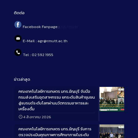
ติดต่อ
Facebook Fanpage :
agr.rmutt
E-Mail : agr@rmutt.ac.th
Tel : 02 592 1955
ข่าวล่าสุด
คณะเทคโนโลยีการเกษตร มทร.ธัญบุรี จับมือ
กรมส่งเสริมอุตสาหกรรม ยกระดับสินค้าชุมชน
สู่แบรนด์ระดับโลกผ่านนวัตกรรมอาหารและ
เครื่องดื่ม
Long
4 สิงหาคม 2026
Description
คณะเทคโนโลยีการเกษตร มทร.ธัญบุรี รับการ
ตรวจประเมินคุณภาพการศึกษาภายในระดับ