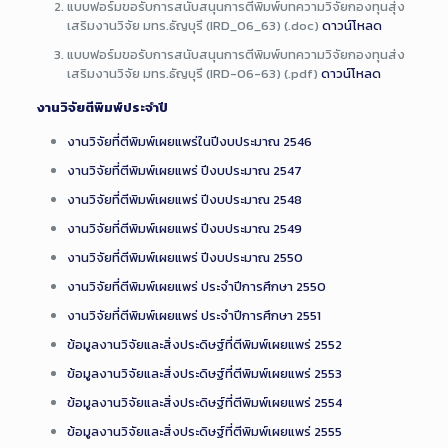
แบบฟอร์มขอรับการสนับสนุนการตีพิมพ์บทความวิจัยกองทุนสุ่ง
เสริมงานวิจัย มทร.ธัญบุรี (IRD_06_63) (.doc)
ดาวน์โหลด
แบบฟอร์มขอรับการสนับสนุนการตีพิมพ์บทความวิจัยกองทุนส่ง
เสริมงานวิจัย มทร.ธัญบุรี (IRD-06-63) (.pdf)
ดาวน์โหลด
งานวิจัยตีพิมพ์ประจำปี
งานวิจัยที่ตีพิมพ์เผยแพร่ในปีงบประมาณ 2546
งานวิจัยที่ตีพิมพ์เผยแพร่ ปีงบประมาณ 2547
งานวิจัยที่ตีพิมพ์เผยแพร่ ปีงบประมาณ 2548
งานวิจัยที่ตีพิมพ์เผยแพร่ ปีงบประมาณ 2549
งานวิจัยที่ตีพิมพ์เผยแพร่ ปีงบประมาณ 2550
งานวิจัยที่ตีพิมพ์เผยแพร่ ประจำปีการศึกษา 2550
งานวิจัยที่ตีพิมพ์เผยแพร่ ประจำปีการศึกษา 2551
ข้อมูลงานวิจัยและสิ่งประดิษฐ์ที่ตีพิมพ์เผยแพร่ 2552
ข้อมูลงานวิจัยและสิ่งประดิษฐ์ที่ตีพิมพ์เผยแพร่ 2553
ข้อมูลงานวิจัยและสิ่งประดิษฐ์ที่ตีพิมพ์เผยแพร่ 2554
ข้อมูลงานวิจัยและสิ่งประดิษฐ์ที่ตีพิมพ์เผยแพร่ 2555