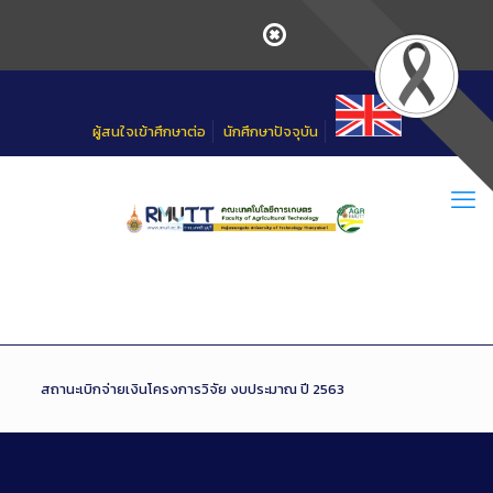
Skip
to
Content
ผู้สนใจเข้าศึกษาต่อ
นักศึกษาปัจจุบัน
สถานะเบิกจ่ายเงินโครงการวิจัย งบประมาณ ปี 2563