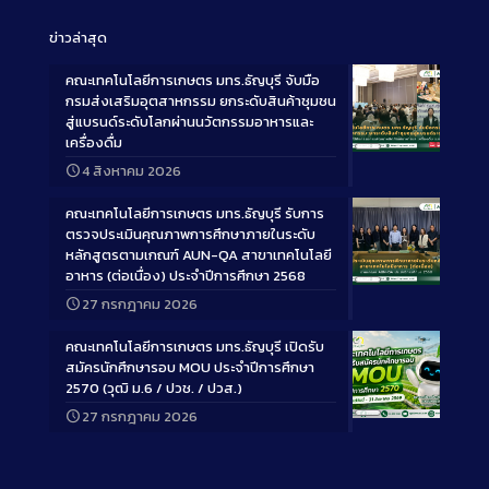
ข่าวล่าสุด
คณะเทคโนโลยีการเกษตร มทร.ธัญบุรี จับมือ
กรมส่งเสริมอุตสาหกรรม ยกระดับสินค้าชุมชน
สู่แบรนด์ระดับโลกผ่านนวัตกรรมอาหารและ
เครื่องดื่ม
Long
4 สิงหาคม 2026
Description
คณะเทคโนโลยีการเกษตร มทร.ธัญบุรี รับการ
ตรวจประเมินคุณภาพการศึกษาภายในระดับ
หลักสูตรตามเกณฑ์ AUN-QA สาขาเทคโนโลยี
อาหาร (ต่อเนื่อง) ประจำปีการศึกษา 2568
Long
27 กรกฎาคม 2026
Description
คณะเทคโนโลยีการเกษตร มทร.ธัญบุรี เปิดรับ
สมัครนักศึกษารอบ MOU ประจำปีการศึกษา
2570 (วุฒิ ม.6 / ปวช. / ปวส.)
27 กรกฎาคม 2026
Long
Description