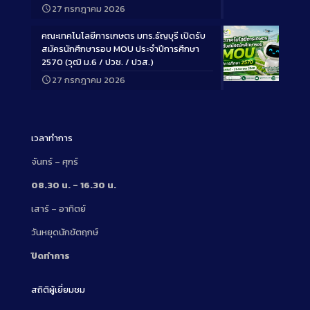
27 กรกฎาคม 2026
Description
คณะเทคโนโลยีการเกษตร มทร.ธัญบุรี เปิดรับ
สมัครนักศึกษารอบ MOU ประจำปีการศึกษา
2570 (วุฒิ ม.6 / ปวช. / ปวส.)
27 กรกฎาคม 2026
Long
Description
เวลาทำการ
จันทร์ – ศุกร์
08.30 น. – 16.30 น.
เสาร์ – อาทิตย์
วันหยุดนักขัตฤกษ์
ปิดทำการ
สถิติผู้เยี่ยมชม