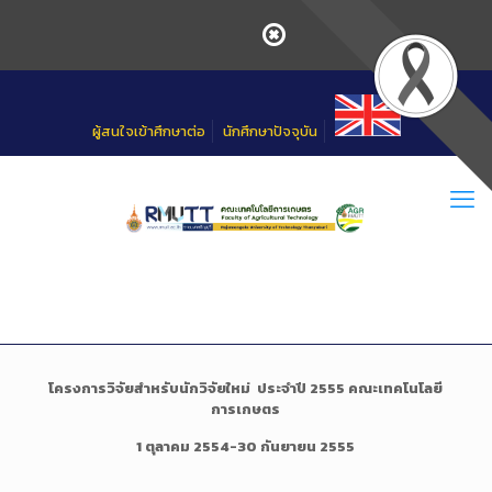
Skip
to
Content
ผู้สนใจเข้าศึกษาต่อ
นักศึกษาปัจจุบัน
โครงการวิจัยสำหรับนักวิจัยใหม่ ประจำปี 2555 คณะเทคโนโลยี
การเกษตร
1 ตุลาคม 2554-30 กันยายน 2555