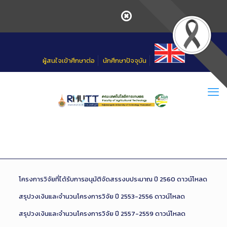
Skip
to
Content
ผู้สนใจเข้าศึกษาต่อ
นักศึกษาปัจจุบัน
โครงการวิจัยที่ได้รับการอนุมัติจัดสรรงบประมาณ ปี 2560
ดาวน์โหลด
สรุปวงเงินและจำนวนโครงการวิจัย ปี 2553-2556
ดาวน์โหลด
สรุปวงเงินและจำนวนโครงการวิจัย ปี 2557-2559
ดาวน์โหลด