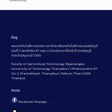
community
ที่อยู่
คณะเทคโนโลยีการเกษตร มหาวิทยาลัยเทคโนโลยีราชมงคลธัญบุรี
เลขที่ 2 พหลโยธิน 87 ซอย 2 ตำบลประชาธิปัตย์ อำเภอธัญบุรี
จังหวัดปทุมธานี 12130
Faculty of Agricultural Technology, Rajamangala
University of Technology Thanyaburi 2 Phaholyothin 87
Soi 2, Prachathipat, Thanyaburi, Pathum Thani 12130
Thailand
ติดต่อ
Facebook Fanpage :
agr.rmutt