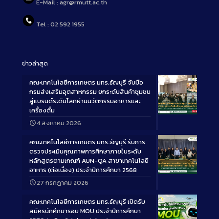
E-Mail : agr@rmutt.ac.th
Tel : 02 592 1955
ข่าวล่าสุด
คณะเทคโนโลยีการเกษตร มทร.ธัญบุรี จับมือ
กรมส่งเสริมอุตสาหกรรม ยกระดับสินค้าชุมชน
สู่แบรนด์ระดับโลกผ่านนวัตกรรมอาหารและ
เครื่องดื่ม
Long
4 สิงหาคม 2026
Description
คณะเทคโนโลยีการเกษตร มทร.ธัญบุรี รับการ
ตรวจประเมินคุณภาพการศึกษาภายในระดับ
หลักสูตรตามเกณฑ์ AUN-QA สาขาเทคโนโลยี
อาหาร (ต่อเนื่อง) ประจำปีการศึกษา 2568
Long
27 กรกฎาคม 2026
Description
คณะเทคโนโลยีการเกษตร มทร.ธัญบุรี เปิดรับ
สมัครนักศึกษารอบ MOU ประจำปีการศึกษา