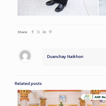
Share
Duanchay Naikhon
Related posts