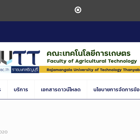
ร
บริการ
เอกสารดาวน์โหลด
นโยบายการจัดการข้อร
2020