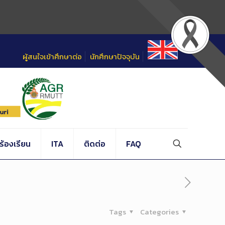
ผู้สนใจเข้าศึกษาต่อ
นักศึกษาปัจจุบัน
้องเรียน
ITA
ติดต่อ
FAQ
Tags
Categories