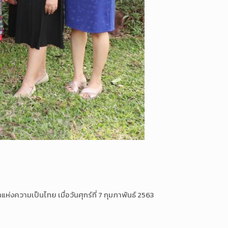
วามเป็นไทย เมื่อวันศุกร์ที่ 7 กุมภาพันธ์ 2563