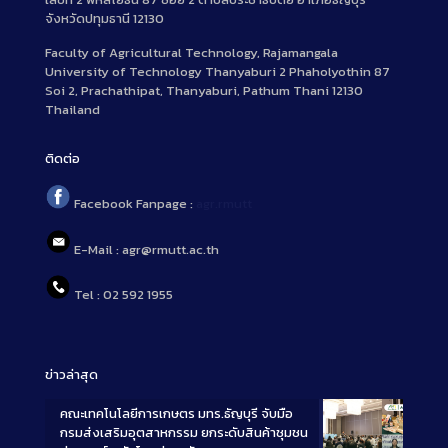
จังหวัดปทุมธานี 12130
Faculty of Agricultural Technology, Rajamangala
University of Technology Thanyaburi 2 Phaholyothin 87
Soi 2, Prachathipat, Thanyaburi, Pathum Thani 12130
Thailand
ติดต่อ
Facebook Fanpage :
agr.rmutt
E-Mail : agr@rmutt.ac.th
Tel : 02 592 1955
ข่าวล่าสุด
คณะเทคโนโลยีการเกษตร มทร.ธัญบุรี จับมือ
กรมส่งเสริมอุตสาหกรรม ยกระดับสินค้าชุมชน