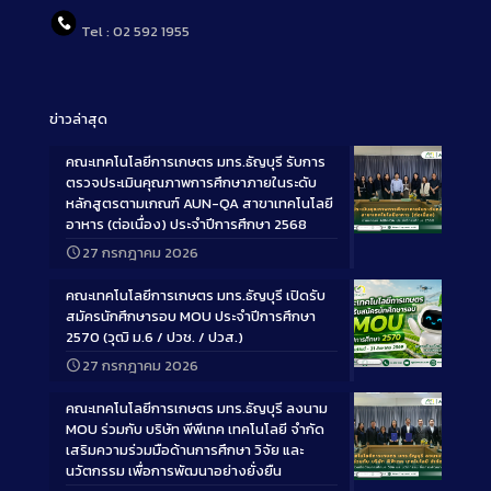
Tel : 02 592 1955
ข่าวล่าสุด
คณะเทคโนโลยีการเกษตร มทร.ธัญบุรี รับการ
ตรวจประเมินคุณภาพการศึกษาภายในระดับ
หลักสูตรตามเกณฑ์ AUN-QA สาขาเทคโนโลยี
อาหาร (ต่อเนื่อง) ประจำปีการศึกษา 2568
Long
27 กรกฎาคม 2026
Description
คณะเทคโนโลยีการเกษตร มทร.ธัญบุรี เปิดรับ
สมัครนักศึกษารอบ MOU ประจำปีการศึกษา
2570 (วุฒิ ม.6 / ปวช. / ปวส.)
27 กรกฎาคม 2026
Long
Description
คณะเทคโนโลยีการเกษตร มทร.ธัญบุรี ลงนาม
MOU ร่วมกับ บริษัท พีพีเทค เทคโนโลยี จำกัด
เสริมความร่วมมือด้านการศึกษา วิจัย และ
นวัตกรรม เพื่อการพัฒนาอย่างยั่งยืน
Long