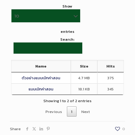
Show
entries
Search:
Name
Size
Hits
ตัวอย่างแบบเบิกค่าสอน
4.7 MB
375
แบบเบิกค่าสอน
18.1 KB
345
Showing 1 to 2 of 2 entries
Previous
1
Next
Share
0