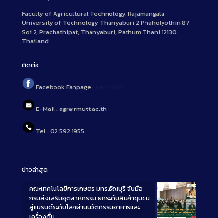
Faculty of Agricultural Technology, Rajamangala
University of Technology Thanyaburi 2 Phaholyothin 87
Soi 2, Prachathipat, Thanyaburi, Pathum Thani 12130
Thailand
ติดต่อ
Facebook Fanpage :
agr.rmutt
E-Mail : agr@rmutt.ac.th
Tel : 02 592 1955
ข่าวล่าสุด
คณะเทคโนโลยีการเกษตร มทร.ธัญบุรี จับมือ
กรมส่งเสริมอุตสาหกรรม ยกระดับสินค้าชุมชน
สู่แบรนด์ระดับโลกผ่านนวัตกรรมอาหารและ
เครื่องดื่ม