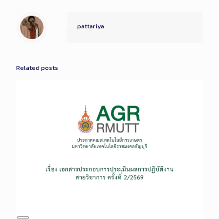
pattariya
Related posts