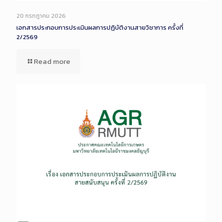
Long
Description
20 กรกฎาคม 2026
เอกสารประกอบการประเมินผลการปฏิบัติงานสายวิชาการ ครั้งที่
2/2569
Read more