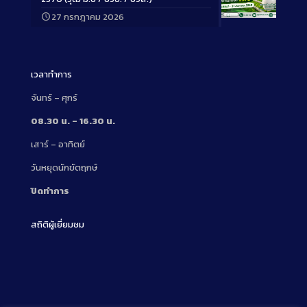
27 กรกฎาคม 2026
Long
Description
เวลาทำการ
จันทร์ – ศุกร์
08.30 น. – 16.30 น.
เสาร์ – อาทิตย์
วันหยุดนักขัตฤกษ์
ปิดทำการ
สถิติผู้เยี่ยมชม