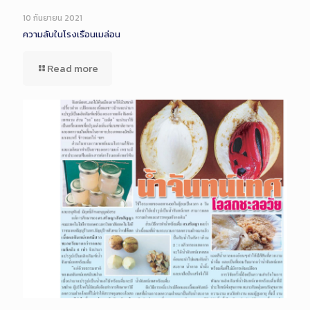
10 กันยายน 2021
ความลับในโรงเรือนเมล่อน
Read more