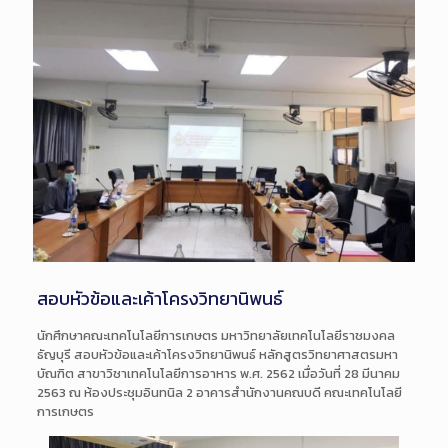
สอบหัวข้อและเค้าโครงวิทยานิพนธ์
นักศึกษาคณะเทคโนโลยีการเกษตร มหาวิทยาลัยเทคโนโลยีราชมงคล
ธัญบุรี สอบหัวข้อและเค้าโครงวิทยานิพนธ์ หลักสูตรวิทยาศาสตรมหา
บัณฑิต สาขาวิชาเทคโนโลยีการอาหาร พ.ศ. 2562 เมื่อวันที่ 28 มีนาคม
2563 ณ ห้องประชุมอินทนิล 2 อาคารสำนักงานคณบดี
คณะเทคโนโลยี
การเกษตร