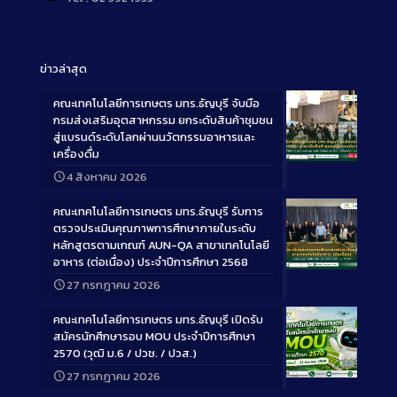
ข่าวล่าสุด
คณะเทคโนโลยีการเกษตร มทร.ธัญบุรี จับมือ
กรมส่งเสริมอุตสาหกรรม ยกระดับสินค้าชุมชน
สู่แบรนด์ระดับโลกผ่านนวัตกรรมอาหารและ
เครื่องดื่ม
Long
4 สิงหาคม 2026
Description
คณะเทคโนโลยีการเกษตร มทร.ธัญบุรี รับการ
ตรวจประเมินคุณภาพการศึกษาภายในระดับ
หลักสูตรตามเกณฑ์ AUN-QA สาขาเทคโนโลยี
อาหาร (ต่อเนื่อง) ประจำปีการศึกษา 2568
Long
27 กรกฎาคม 2026
Description
คณะเทคโนโลยีการเกษตร มทร.ธัญบุรี เปิดรับ
สมัครนักศึกษารอบ MOU ประจำปีการศึกษา
2570 (วุฒิ ม.6 / ปวช. / ปวส.)
27 กรกฎาคม 2026
Long