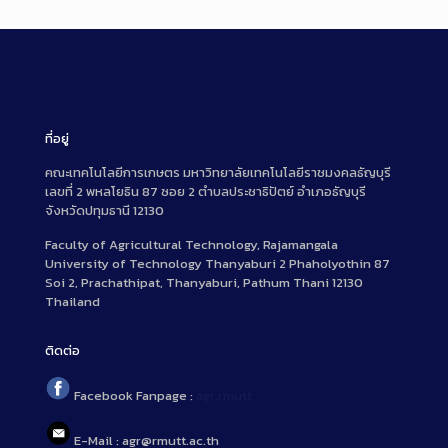
ที่อยู่
คณะเทคโนโลยีการเกษตร มหาวิทยาลัยเทคโนโลยีราชมงคลธัญบุรี
เลขที่ 2 พหลโยธิน 87 ซอย 2 ตำบลประชาธิปัตย์ อำเภอธัญบุรี
จังหวัดปทุมธานี 12130
Faculty of Agricultural Technology, Rajamangala
University of Technology Thanyaburi 2 Phaholyothin 87
Soi 2, Prachathipat, Thanyaburi, Pathum Thani 12130
Thailand
ติดต่อ
Facebook Fanpage :
agr.rmutt
E-Mail : agr@rmutt.ac.th