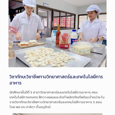
วิชาทักษะวิชาชีพทางวิทยาศาสตร์และเทคโนโลยีการ
อาหาร
นักศึกษาชั้นปีที่ 3 สาขาวิทยาศาสตร์และเทคโนโลยีการอาหาร คณะ
เทคโนโลยีการเกษตร ฝึกวางแผนและจัดทำผลิตภัณฑ์พร้อมจำหน่าย ใน
รายวิชาทักษะวิชาชีพทางวิทยาศาสตร์และเทคนโลยีการอาหาร 3 สอน
โดย ผศ.ดร.ปาลิดา ตั้งอนุรัตน์