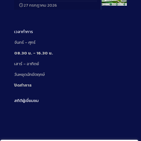
27 กรกฎาคม 2026
Long
Description
เวลาทำการ
จันทร์ – ศุกร์
08.30 น. – 16.30 น.
เสาร์ – อาทิตย์
วันหยุดนักขัตฤกษ์
ปิดทำการ
สถิติผู้เยี่ยมชม