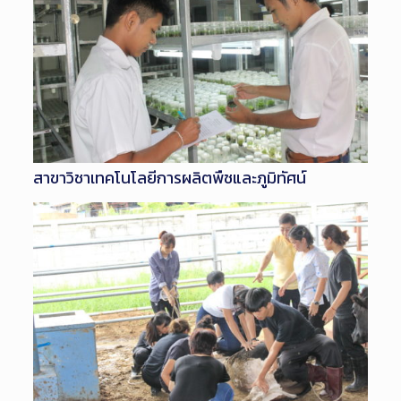
สาขาวิชาเทคโนโลยีการผลิตพืชและภูมิทัศน์