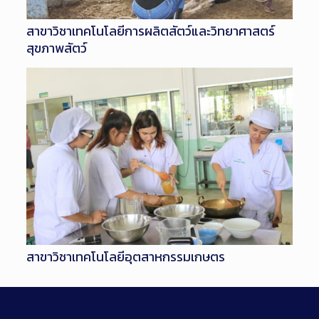
สาขาวิชาเทคโนโลยีการผลิตสัตว์และวิทยาศาสตร์
สุขภาพสัตว์
สาขาวิชาเทคโนโลยีอุตสาหกรรมเกษตร