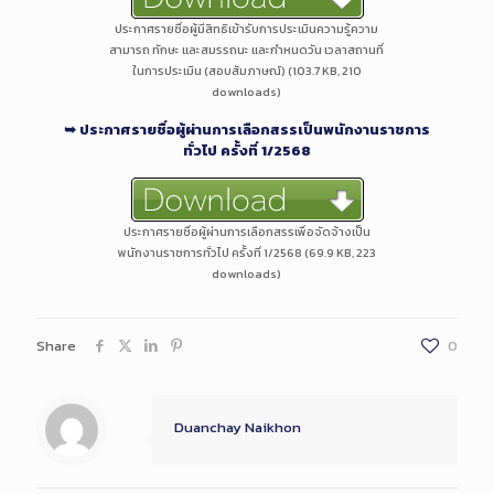
ประกาศรายชื่อผู้มีสิทธิเข้ารับการประเมินความรู้ความ
สามารถ ทักษะ และสมรรถนะ และกำหนดวัน เวลาสถานที่
ในการประเมิน (สอบสัมภาษณ์) (103.7 KB, 210
downloads)
➥ ประกาศรายชื่อผู้ผ่านการเลือกสรรเป็นพนักงานราชการ
ทั่วไป
ครั้งที่ 1/2568
ประกาศรายชื่อผู้ผ่านการเลือกสรรเพื่อจัดจ้างเป็น
พนักงานราชการทั่วไป ครั้งที่ 1/2568 (69.9 KB, 223
downloads)
Share
0
Duanchay Naikhon