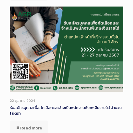
22 ตุลาคม 2024
รับสมัครบุคคลเพื่อคัดเลือกและจ้างเป็นพนักงานพิเศษเงินรายได้ จำนวน
1 อัตรา
Read more