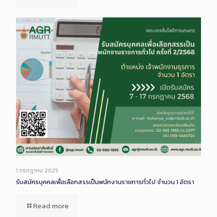
1 กรกฎาคม 2025
รับสมัครบุคคลเพื่อเลือกสรรเป็นพนักงานราชการทั่วไป จำนวน 1 อัตรา
Read more