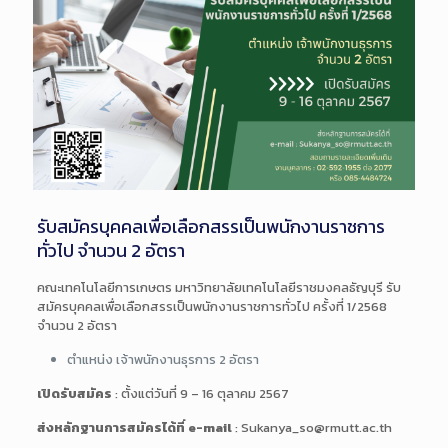
รับสมัครบุคคลเพื่อเลือกสรรเป็นพนักงานราชการ
ทั่วไป จำนวน 2 อัตรา
คณะเทคโนโลยีการเกษตร มหาวิทยาลัยเทคโนโลยีราชมงคลธัญบุรี รับ
สมัครบุคคลเพื่อเลือกสรรเป็นพนักงานราชการทั่วไป ครั้งที่ 1/2568
จำนวน 2 อัตรา
ตำแหน่ง เจ้าพนักงานธุรการ 2 อัตรา
เปิดรับสมัคร
: ตั้งแต่วันที่ 9 – 16 ตุลาคม 2567
ส่งหลักฐานการสมัครได้ที่
e-mail
: Sukanya_so@rmutt.ac.th