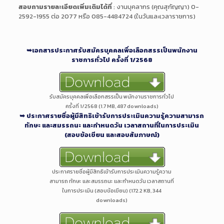
สอบถามรายละเอียดเพิ่มเติมได้ที่
: งานบุคลากร (คุณสุกัญญา) 0-
2592-1955 ต่อ 2077 หรือ 085-4484724 (ในวันและเวลาราชการ)
➥เอกสารประกาศรับสมัครบุคคลเพื่อเลือกสรรเป็นพนักงาน
ราชการทั่วไป ครั้งที่ 1/2568
รับสมัครบุคคลเพื่อเลือกสรรเป็น พนักงานราชการทั่วไป
ครั้งที่ 1/2568 (1.7 MB, 487 downloads)
➥ ประกาศรายชื่อผู้มีสิทธิเข้ารับการประเมินความรู้ความสามารถ
ทักษะ และสมรรถนะ และกำหนดวัน เวลาสถานที่ในการประเมิน
(สอบข้อเขียน และสอบสัมภาษณ์)
ประกาศรายชื่อผู้มีสิทธิเข้ารับการประเมินความรู้ความ
สามารถ ทักษะ และสมรรถนะ และกำหนดวัน เวลาสถานที่
ในการประเมิน (สอบข้อเขียน) (172.2 KB, 344
downloads)