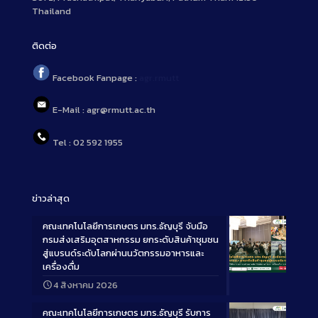
Thailand
ติดต่อ
Facebook Fanpage :
agr.rmutt
E-Mail : agr@rmutt.ac.th
Tel : 02 592 1955
ข่าวล่าสุด
คณะเทคโนโลยีการเกษตร มทร.ธัญบุรี จับมือ
กรมส่งเสริมอุตสาหกรรม ยกระดับสินค้าชุมชน
สู่แบรนด์ระดับโลกผ่านนวัตกรรมอาหารและ
เครื่องดื่ม
Long
4 สิงหาคม 2026
Description
คณะเทคโนโลยีการเกษตร มทร.ธัญบุรี รับการ