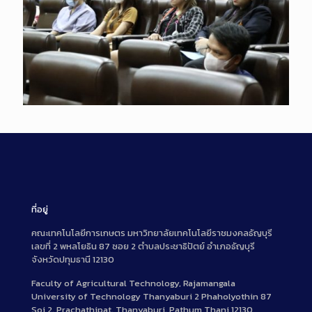
ที่อยู่
คณะเทคโนโลยีการเกษตร มหาวิทยาลัยเทคโนโลยีราชมงคลธัญบุรี
เลขที่ 2 พหลโยธิน 87 ซอย 2 ตำบลประชาธิปัตย์ อำเภอธัญบุรี
จังหวัดปทุมธานี 12130
Faculty of Agricultural Technology, Rajamangala
University of Technology Thanyaburi 2 Phaholyothin 87
Soi 2, Prachathipat, Thanyaburi, Pathum Thani 12130